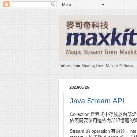
Information Sharing from Maxkit Fellows
2023/06/26
Java Stream API
Collection 是程式中存放於內部
依照需要使用這些內部記憶體的
Stream 的 operation 有兩類：inter