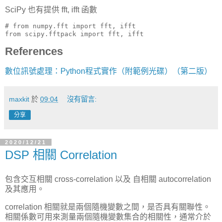
SciPy 也有提供 fft, ifft 函數
# from numpy.fft import fft, ifft

from scipy.fftpack import fft, ifft
References
數位訊號處理：Python程式實作（附範例光碟）（第二版）
maxkit
於
09:04
沒有留言:
分享
2020/12/21
DSP 相關 Correlation
包含交互相關 cross-correlation 以及 自相關 autocorrelation
及其應用。
correlation 相關就是兩個隨機變數之間，是否具有關聯性。
相關係數可用來測量兩個隨機變數集合的相關性，通常介於