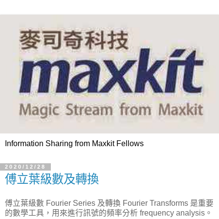
Information Sharing from Maxkit Fellows
2020/12/28
傅立葉級數及轉換
傅立葉級數 Fourier Series 及轉換 Fourier Transforms 是重要
的數學工具，用來進行訊號的頻率分析 frequency analysis。