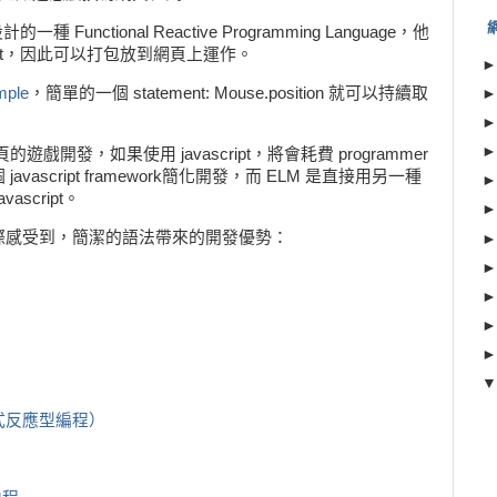
Functional Reactive Programming Language，他
script，因此可以打包放到網頁上運作。
mple
，簡單的一個 statement: Mouse.position 就可以持續取
遊戲開發，如果使用 javascript，將會耗費 programmer
ascript framework簡化開發，而 ELM 是直接用另一種
script。
際感受到，簡潔的語法帶來的開發優勢：
式反應型編程）