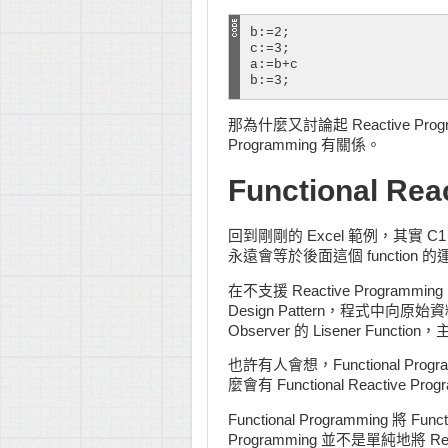
b:=2;

c:=3;

a:=b+c

那為什麼又討論起 Reactive Pro
Programming 有關係。
Functional Rea
回到剛剛的 Excel 範例，其實 C1
永遠會等於後面這個 function 
在不支援 Reactive Programmi
Design Pattern，程式中向
Observer 的 Lisener Fun
也許有人會想，Functional Prog
麼會有 Functional Reactive Pro
Functional Programming 將 Functi
Programming 並不是單純地將 