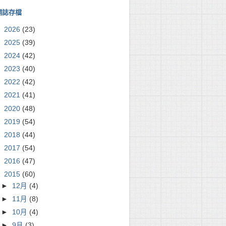
網誌存檔
►
2026
(23)
►
2025
(39)
►
2024
(42)
►
2023
(40)
►
2022
(42)
►
2021
(41)
►
2020
(48)
►
2019
(54)
►
2018
(44)
►
2017
(54)
►
2016
(47)
▼
2015
(60)
►
12月
(4)
►
11月
(8)
►
10月
(4)
►
9月
(3)