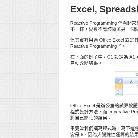
Excel, Spreads
Reactive Programming
不一樣，變數不應該隨著另一個
但其實有用過 Office Excel 
Reactive Programming了。
在下面的例子中，C1 設定為 A1 
自動改變結果。
Office Excel 是辦公室的試算軟
程式設計方法，而 Imperative
將自己簡化的結果。
畢竟當我們撰寫程式時，寫下這樣的 
會是 6，因為大腦線性運算的結果，