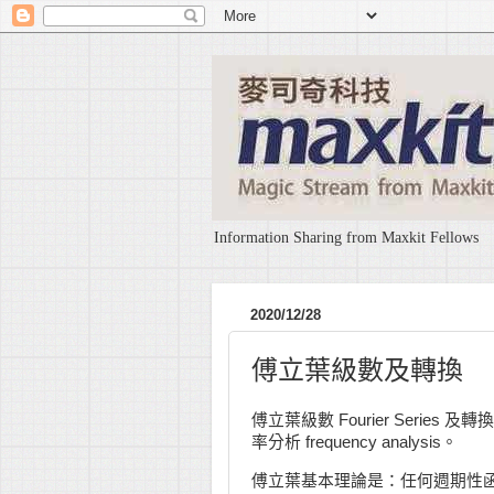
Information Sharing from Maxkit Fellows
2020/12/28
傅立葉級數及轉換
傅立葉級數 Fourier Series 及
率分析 frequency analysis。
傅立葉基本理論是：任何週期性