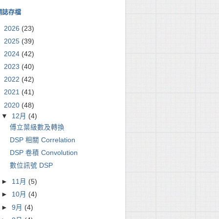
網誌存檔
►
2026
(23)
►
2025
(39)
►
2024
(42)
►
2023
(40)
►
2022
(42)
►
2021
(41)
▼
2020
(48)
▼
12月
(4)
傅立葉級數及轉換
DSP 相關 Correlation
DSP 卷積 Convolution
數位訊號 DSP
►
11月
(5)
►
10月
(4)
►
9月
(4)