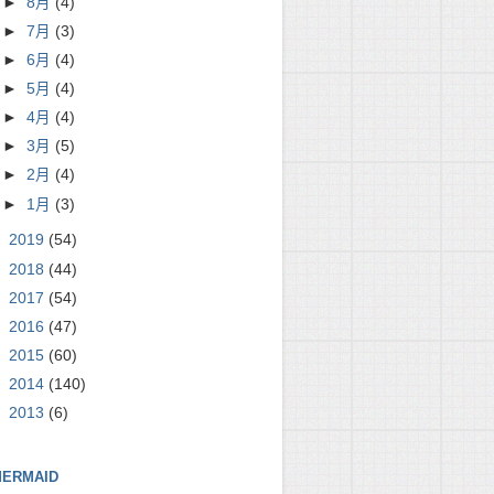
►
8月
(4)
►
7月
(3)
►
6月
(4)
►
5月
(4)
►
4月
(4)
►
3月
(5)
►
2月
(4)
►
1月
(3)
►
2019
(54)
►
2018
(44)
►
2017
(54)
►
2016
(47)
►
2015
(60)
►
2014
(140)
►
2013
(6)
ERMAID