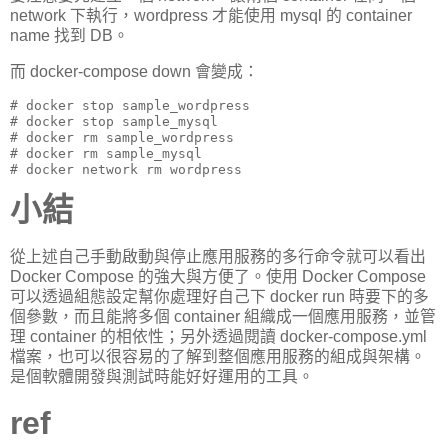
network 下執行，wordpress 才能使用 mysql 的 container
name 找到 DB。
而 docker-compose down 會變成：
# docker stop sample_wordpress

# docker stop sample_mysql

# docker rm sample_wordpress

# docker rm sample_mysql

# docker network rm wordpress
小結
從上述自己手動啟動與停止應用服務的多行命令就可以看出
Docker Compose 的強大與方便了。使用 Docker Compose
可以透過組態設定幫你處理好自己下 docker run 時要下的多
個參數，而且能將多個 container 組織成一個應用服務，並管
理 container 的相依性；另外透過閱讀 docker-compose.yml
檔案，也可以很容易的了解到整個應用服務的組成與架構。
是個軟體開發與測試時能好好運用的工具。
ref