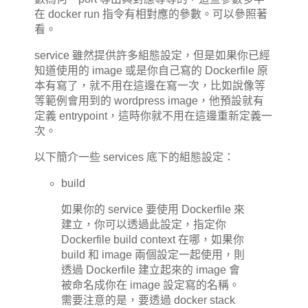
在 docker run 指令有相對應的參數。可以參照著
看。
service 雖然提供許多組態設定，但是如果你已經
知道使用的 image 或是你自己寫的 Dockerfile 原
本有寫了，就不用在這邊在寫一次，比如說像等
等範例會用到的 wordpress image，他預設就有
定義 entrypoint，這時你就不用在這邊重新定義一
次。
以下簡介一些 services 底下的組態設定：
build
如果你的 service 要使用 Dockerfile 來
建立，你可以透過此設定，指定你
Dockerfile build context 在哪，如果你
build 和 image 兩個設定一起使用，則
透過 Dockerfile 建立起來的 image 會
被命名成你在 image 設定寫的名稱。
需要注意的是，要透過 docker stack