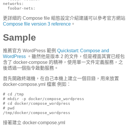
networks:

  foobar-nets:
更詳細的 Compose file 組態設定介紹建議可以參考官方網站
Compose file version 3 reference
。
Sample
推薦官方 WordPress 範例
Quickstart: Compose and
WordPress
。雖然他是版本 2 的文件，但是裡面其實已經包
含了 docker-compose 的精神，使用單一文件定義服務，之
後透過一個指令啟動服務。
首先開啟終端機，在自己本機上建立一個目錄，用來放置
docker-compose.yml 檔案 例如：
# cd /tmp

# mkdir -p docker/compose_wordpress

# cd docker/compose_wordpress

# pwd

/tmp/docker/compose_wordpress 
接著建立 docker-compose.yml