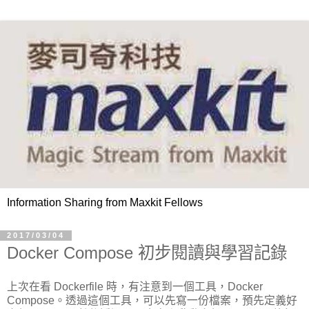
Information Sharing from Maxkit Fellows
2017/03/04
Docker Compose 初步閱讀與學習記錄
上次在看 Dockerfile 時，有注意到一個工具，Docker
Compose。透過這個工具，可以先寫一份檔案，預先定義好