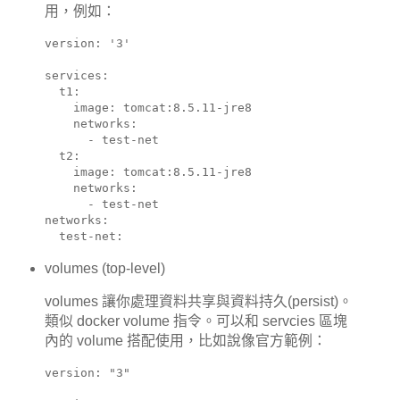
用，例如：
version: '3'

services:

  t1:

    image: tomcat:8.5.11-jre8

    networks:

      - test-net

  t2:

    image: tomcat:8.5.11-jre8

    networks:

      - test-net

networks:

  test-net:
volumes (top-level)
volumes 讓你處理資料共享與資料持久(persist)。
類似 docker volume 指令。可以和 servcies 區塊
內的 volume 搭配使用，比如說像官方範例：
version: "3"
