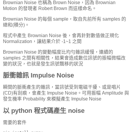
Brownian Noise 也稱為 Brown Noise，因為 Brownian
Motion 的發現者 Robert Brown 而這樣命名。
Brownian Noise 的每個 sample，取自先前所有 samples 的
總和(積分)。
程式中產生 Brownian Noise 後，會再針對數值做正規化
Normalization，讓結果介於 -1~1 之間
Brownian Noise 的變動幅度比均勻雜訊緩慢，連續的
samples 之間有相關性，結果會造成數位訊號的振幅微幅改
變的狀況，也就是發生訊號飄移的狀況
脈衝雜訊 Impulse Noise
瞬間的脈衝產生的雜訊，當訊號受到電磁干擾、或是唱片
(CD)有刮痕，會產生 Impulse Noise。可用振幅 Amplitude 與
發生機率 Probability 來模擬產生 Impulse Noise
以 python 程式碼產生 noise
需要的套件