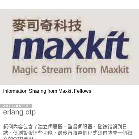
Information Sharing from Maxkit Fellows
2014/05/05
erlang otp
範例內容包含了建立伺服器、監督伺服器、登錄錯誤到日
誌、偵測警報這些功能，最後再將整個程式碼包裝成一個獨