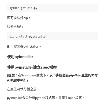
即可安裝好pip，
接著再執行：
即可安裝好pyinstaller。
使用pyinstaller
使用pyinstaller建立spec檔案
(提醒：在Windows環境下，以下步驟要在pip-Win產生的命令
列視窗中執行)
在產生可執行檔之前，
pyinstaller會先分析python程式碼，並產生spec檔案。