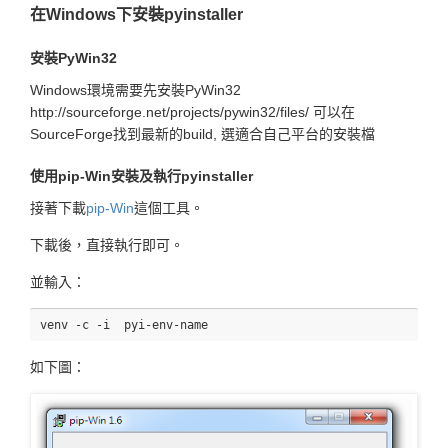
在Windows下安裝pyinstaller
安裝PyWin32
Windows環境需要先安裝PyWin32
http://sourceforge.net/projects/pywin32/files/ 可以在
SourceForge找到最新的build, 選適合自己平台的安裝檔
使用pip-Win安裝及執行pyinstaller
接著下載
pip-Win
這個工具。
下載後，直接執行即可。
並輸入：
如下圖：