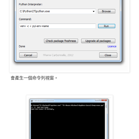
會產生一個命令列視窗。