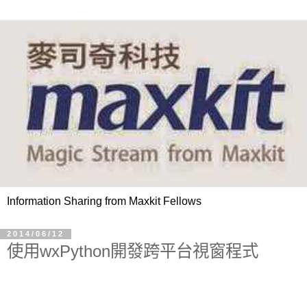
Information Sharing from Maxkit Fellows
2014/06/12
使用wxPython開發跨平台視窗程式