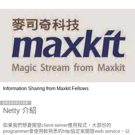
Information Sharing from Maxkit Fellows
2014/07/28
Netty 介紹
如果我們想要開發client-server應用程式，大部份的
programmer會使用較熟悉的http協定來開發web service，以