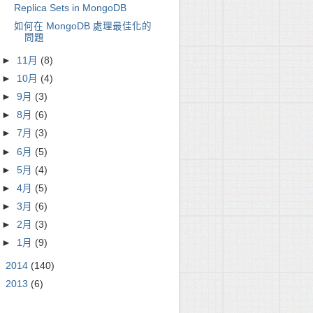
Replica Sets in MongoDB
如何在 MongoDB 處理最佳化的
問題
►
11月
(8)
►
10月
(4)
►
9月
(3)
►
8月
(6)
►
7月
(3)
►
6月
(5)
►
5月
(4)
►
4月
(5)
►
3月
(6)
►
2月
(3)
►
1月
(9)
►
2014
(140)
►
2013
(6)