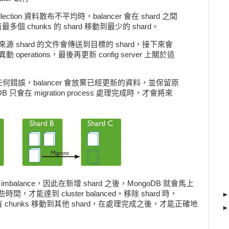
collection 資料散布不平均時，balancer 會在 shard 之間
多個 chunks 的 shard 移動到最少的 shard。
 期間，來源 shard 的文件會傳送到目標的 shard，接下來會
erations，最後再更新 config server 上關於這
。
發生任何錯誤，balancer 會放棄已經更新的資料，並保留原
DB 只會在 migration process 處理完成時，才會將來
。
imbalance，因此在新增 shard 之後，MongoDB 就會馬上
些時間，才能達到 cluster balanced。移除 shard 時，
 的所有 chunks 移動到其他 shard，在處理完成之後，才能正確地