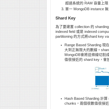
超過系統的 RAM 容量上限
單一 MongoDB instance 
Shard Key
為了要建置 collection 的 shard
indexed field 或是 indexed com
partitioning 的方式將shard key 
Range Based Shardin
大到正無限大的數線。shard
MongoDB會將這條線切割
值很接近的 shard key，會
Hash Based Sharding 計
chunks，兩個很數值很接近的