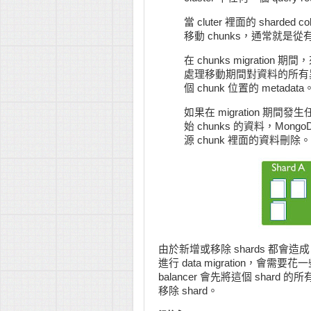
當 cluter 裡面的 sharded 
移動 chunks，通常就是從有最
在 chunks migration
處理移動期間對資料的所有異動 op
個 chunk 位置的 metadata
如果在 migration 期間
始 chunks 的資料，Mongo
源 chunk 裡面的資料刪除
由於新增或移除 shards 都會造成 
進行 data migration，會需要花一
balancer 會先將這個 shard
移除 shard。