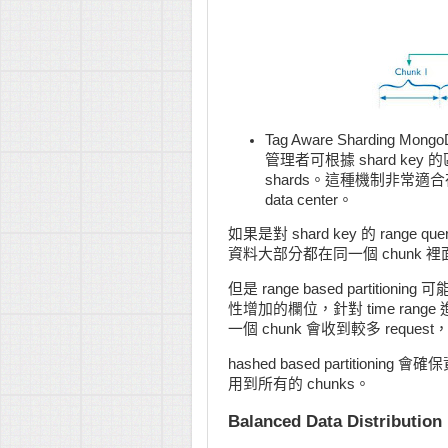
Tag Aware Sharding M
管理者可根據 shard key 
shards。這種機制非常
data center。
如果是對 shard key 的 range qu
資料大部分都在同一個 chunk 裡
但是 range based parti
性增加的欄位，針對 time ran
一個 chunk 會收到較多 request
hashed based partitionin
用到所有的 chunks。
Balanced Data Distribution