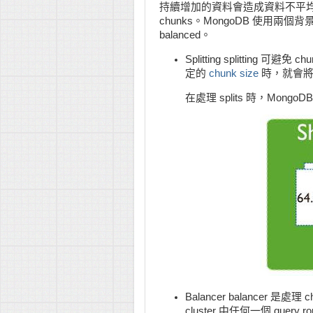
持續增加的資料會造成資料不平均的
chunks。MongoDB 使用兩個背景的 pr
balanced。
Splitting splitting 
定的
chunk size
時，就會將 
在處理 splits 時，Mon
Balancer balancer 是處理 
cluster 中任何一個 query r