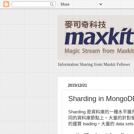
Information Sharing from Maxkit Fellows
2015/12/21
Sharding in MongoD
Sharding 是資料庫的一種
同的資料庫節點上。大量的針對單一個 d
的運算 loading。大量的 dat