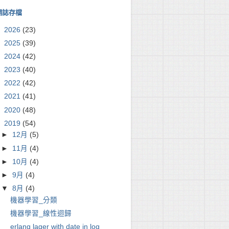
網誌存檔
►
2026
(23)
►
2025
(39)
►
2024
(42)
►
2023
(40)
►
2022
(42)
►
2021
(41)
►
2020
(48)
▼
2019
(54)
►
12月
(5)
►
11月
(4)
►
10月
(4)
►
9月
(4)
▼
8月
(4)
機器學習_分類
機器學習_線性迴歸
erlang lager with date in log