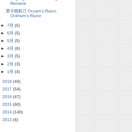
filename
奧卡姆剃刀 Occam's Razor,
Ockham's Razor
►
7月
(5)
►
6月
(5)
►
5月
(5)
►
4月
(6)
►
3月
(5)
►
2月
(3)
►
1月
(4)
►
2018
(44)
►
2017
(54)
►
2016
(47)
►
2015
(60)
►
2014
(140)
►
2013
(6)