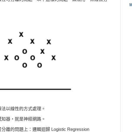
M
辦法以線性的方式處理。
感知器，就是神經網路。
題上：邏輯迴歸 Logistic Regression