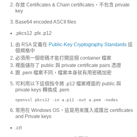
存放 Certificates & Chain certificates，不包含 private
key
Base64 encoded ASCII files
.pkcs12 .pfx .p12
由 RSA 定義在
Public-Key Cryptography Standards
這
個規格中
必須用一個密碼才能打開這個 container 檔案
裡面儲存了 public 與 private certificate pairs 憑證
跟 .pem 檔案不同，檔案本身就有用密碼加密
可利用以下這個指令將 .p12 檔案裡面的 public 與
private keys 轉換成 .pem
openssl pkcs12 -in a.p12 -out a.pem -nodes
常用在 Windows OS，這是用來匯入或匯出 certificates
and Private keys
.crl