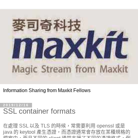
Information Sharing from Maxkit Fellows
2019/12/16
SSL container formats
在處理 SSL 以及 TLS 的時候，常需要利用 openssl 或是
java 的 keytool 產生憑證，而憑證通常會存放在某種規格的