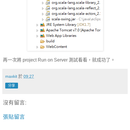
再一次將 project Run on Server 測試看看，就成功了。
maxkit
於
09:27
分享
沒有留言:
張貼留言