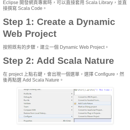
Eclipse 開發網頁專案時，可以直接套用 Scala Library，並直
接撰寫 Scala Code。
Step 1: Create a Dynamic
Web Project
按照既有的步驟，建立一個 Dynamic Web Project。
Step 2: Add Scala Nature
在 project 上點右鍵，會出現一個選單，選擇 Configure，然
後再點選 Add Scala Nature。