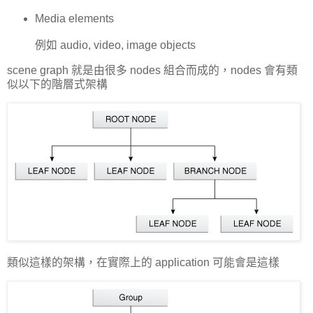
Media elements
例如 audio, video, image objects
scene graph 就是由很多 nodes 組合而成的，nodes 會有類
似以下的階層式架構
類似這樣的架構，在實際上的 application 可能會是這樣