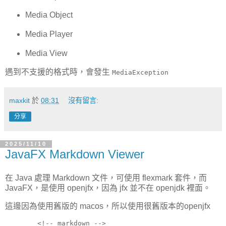
Media Object
Media Player
Media View
遇到不支援的格式時，會發生
MediaException
maxkit
於
08:31
沒有留言:
分享
2025/11/10
JavaFX Markdown Viewer
在 Java 處理 Markdown 文件，可使用 flexmark 套件，而
JavaFX，是使用 openjfx，因為 jfx 並不在 openjdk 裡面。
這邊因為使用舊版的 macos，所以使用很舊版本的openjfx
        <!-- markdown -->
