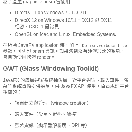
為了產生 graphic，prism 會使用
DirectX 11 on Windows 7，D3D11
DirectX 12 on Windows 10/11，DX12 跟 DX11
相容，D3D11 最常見
OpenGL on Mac and Linux, Embedded Systems.
在啟動 JavaFX application 時，加上
-Dprism.verbose=true
參數，可列印 prism 資訊。如果遇到沒有硬體加速的系統，
會自動使用軟體 render。
GWT (Glass Windowing Toolkit)
JavaFX 的底層視窗系統抽象層，對平台視窗、輸入事件、螢
幕等系統資源提供抽象，供 JavaFX API 使用，負責處理平台
相關的：
視窗建立與管理（window creation）
輸入事件（滑鼠、鍵盤、觸控）
螢幕資訊（顯示器解析度、DPI 等）