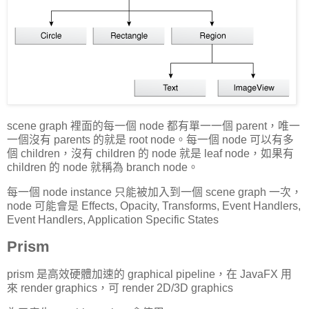
scene graph 裡面的每一個 node 都有單一一個 parent，唯一
一個沒有 parents 的就是 root node。每一個 node 可以有多
個 children，沒有 children 的 node 就是 leaf node，如果有
children 的 node 就稱為 branch node。
每一個 node instance 只能被加入到一個 scene graph 一次，
node 可能會是 Effects, Opacity, Transforms, Event Handlers,
Event Handlers, Application Specific States
Prism
prism 是高效硬體加速的 graphical pipeline，在 JavaFX 用
來 render graphics，可 render 2D/3D graphics