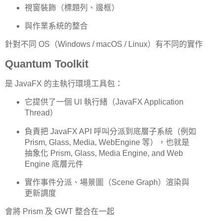
視窗裝飾（標題列、邊框）
與作業系統的整合
針對不同 OS（Windows / macOS / Linux）有不同的實作
Quantum Toolkit
是 JavaFX 的主執行環境工具包：
它提供了一個 UI 執行緒（JavaFX Application
Thread）
負責把 JavaFX API 呼叫分派到底層子系統（例如
Prism, Glass, Media, WebEngine 等），也就是
抽象化 Prism, Glass, Media Engine, and Web
Engine 底層元件
實作事件分派、場景圖（Scene Graph）渲染與
更新調度
會將 Prism 及 GWT 整合在一起