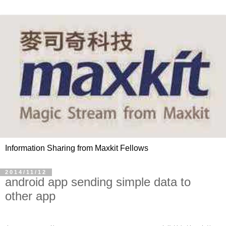
Information Sharing from Maxkit Fellows
2014/11/12
android app sending simple data to
other app