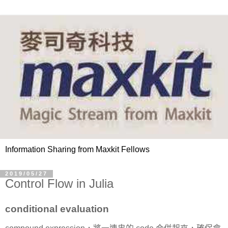
Information Sharing from Maxkit Fellows
2019/05/27
Control Flow in Julia
conditional evaluation