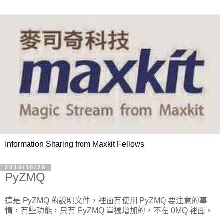
Information Sharing from Maxkit Fellows
2019/10/28
PyZMQ
這是 PyZMQ 的說明文件，裡面有使用 PyZMQ 要注意的事
情，有些功能，只有 PyZMQ 單獨增加的，不在 0MQ 裡面。