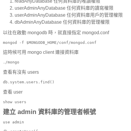
readAnyDatabase 任何資料庫的唯讀權限
userAdminAnyDatabase 任何資料庫的讀寫權限
userAdminAnyDatabase 任何資料庫用戶的管理權限
dbAdminAnyDatabase 任何資料庫的管理權限
以往在啟動 mongodb 時，就直接指定 mongod.conf
mongod -f $MONGODB_HOME/conf/mongod.conf
這時候可用 mongo client 連接資料庫
./mongo
查看有沒有 users
db.system.users.find()
查看 user
show users
建立 admin 資料庫的管理者帳號
use admin
