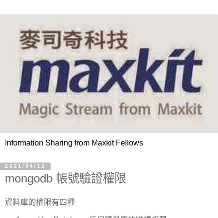
Information Sharing from Maxkit Fellows
2021/04/12
mongodb 帳號驗證權限
資料庫的權限有四種