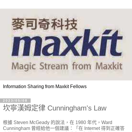
Information Sharing from Maxkit Fellows
2023/05/08
坎寧漢姆定律 Cunningham's Law
根據 Steven McGeady 的說法，在 1980 年代，Ward
Cunningham 曾經給他一個建議：「在 Internet 得到正確答