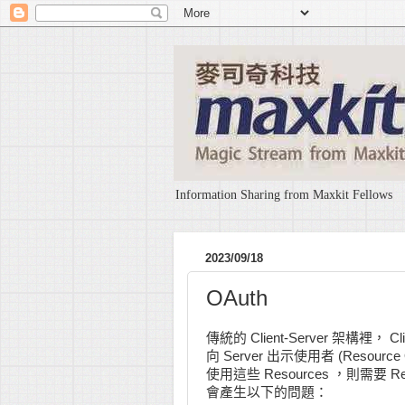
Information Sharing from Maxkit Fellows
2023/09/18
OAuth
傳統的 Client-Server 架構裡， C
向 Server 出示使用者 (Res
使用這些 Resources ，則需要
會產生以下的問題：