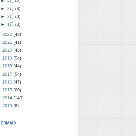
►
4月
(2)
►
3月
(4)
►
2月
(3)
►
1月
(3)
►
2022
(42)
►
2021
(41)
►
2020
(48)
►
2019
(54)
►
2018
(44)
►
2017
(54)
►
2016
(47)
►
2015
(60)
►
2014
(140)
►
2013
(6)
ERMAID