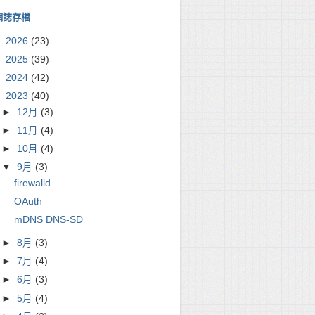
網誌存檔
►
2026
(23)
►
2025
(39)
►
2024
(42)
▼
2023
(40)
►
12月
(3)
►
11月
(4)
►
10月
(4)
▼
9月
(3)
firewalld
OAuth
mDNS DNS-SD
►
8月
(3)
►
7月
(4)
►
6月
(3)
►
5月
(4)