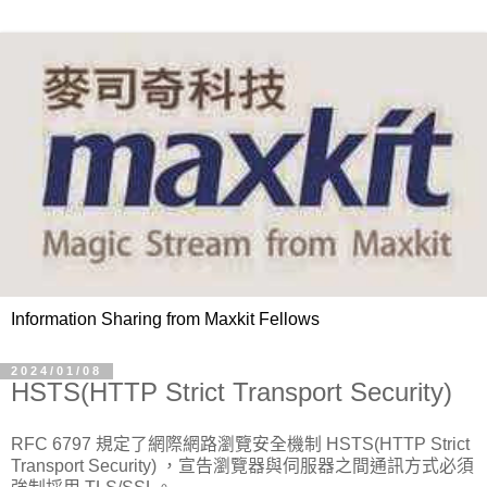
Information Sharing from Maxkit Fellows
2024/01/08
HSTS(HTTP Strict Transport Security)
RFC 6797 規定了網際網路瀏覽安全機制 HSTS(HTTP Strict
Transport Security) ，宣告瀏覽器與伺服器之間通訊方式必須