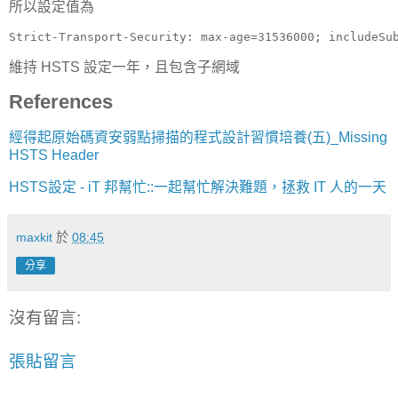
所以設定值為
Strict-Transport-Security: max-age=31536000; includeSu
維持 HSTS 設定一年，且包含子網域
References
經得起原始碼資安弱點掃描的程式設計習慣培養(五)_Missing
HSTS Header
HSTS設定 - iT 邦幫忙::一起幫忙解決難題，拯救 IT 人的一天
maxkit
於
08:45
分享
沒有留言:
張貼留言