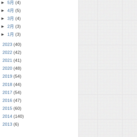
►
5月
(4)
►
4月
(5)
►
3月
(4)
►
2月
(3)
►
1月
(3)
►
2023
(40)
►
2022
(42)
coding=UTF-8

►
2021
(41)
►
2020
(48)
►
2019
(54)
►
2018
(44)
►
2017
(54)
►
2016
(47)
►
2015
(60)
►
2014
(140)
►
2013
(6)