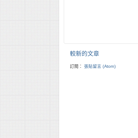
較新的文章
訂閱：
張貼留言 (Atom)