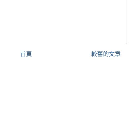
首頁
較舊的文章