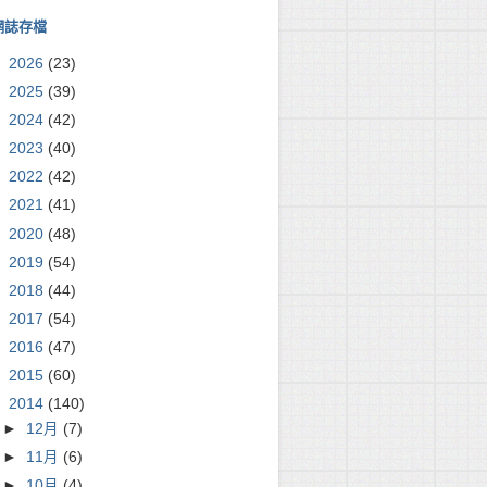
網誌存檔
►
2026
(23)
►
2025
(39)
►
2024
(42)
►
2023
(40)
►
2022
(42)
►
2021
(41)
►
2020
(48)
►
2019
(54)
►
2018
(44)
►
2017
(54)
►
2016
(47)
►
2015
(60)
▼
2014
(140)
►
12月
(7)
►
11月
(6)
►
10月
(4)