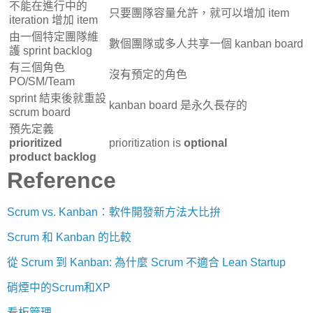
不能在進行中的
只要團隊容量允許，就可以增加 item
iteration 增加 item
由一個特定團隊維
數個團隊或多人共享一個 kanban board
護 sprint backlog
有三個角色
沒有預定的角色
PO/SM/Team
sprint 結束後就重設
kanban board 是永久長存的
scrum board
預先定義
prioritized
prioritization is
optional
product backlog
Reference
Scrum vs. Kanban：軟件開發新方法大比拚
Scrum 和 Kanban 的比較
從 Scrum 到 Kanban: 為什麼 Scrum 不適合 Lean Startup
硝煙中的Scrum和XP
看板管理