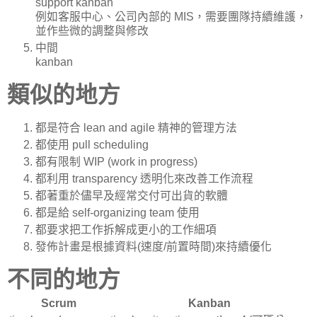
support kanban
例如客服中心、公司內部的 MIS，需要團隊持續維護，
並作些微的調整與修改
中間
kanban
類似的地方
都是符合 lean and agile 精神的管理方法
都使用 pull scheduling
都有限制 WIP (work in progress)
都利用 transparency 透明化來改善工作流程
都著重於儘早及經常交付可出貨的軟體
都是給 self-organizing team 使用
都要求把工作拆解成更小的工作細項
發佈計畫是根據資料(速度/前置時間)來持續優化
不同的地方
Scrum
Kanban