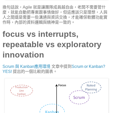
換句話說，Agile 就是讓團隊成員越自由，老闆不需要管什
麼，就能自動把專案跟事情做好，但這應該只是理想，人與
人之間還是需要一些溝通與資訊交換，才能確保軟體功能實
作時，內部的資料邏輯與精神是一致的。
focus vs interrupts,
repeatable vs exploratory
innovation
Scrum 與 Kanban應用環境
文章中提到
Scrum or Kanban?
YES!
提出的一個比較的圖表。