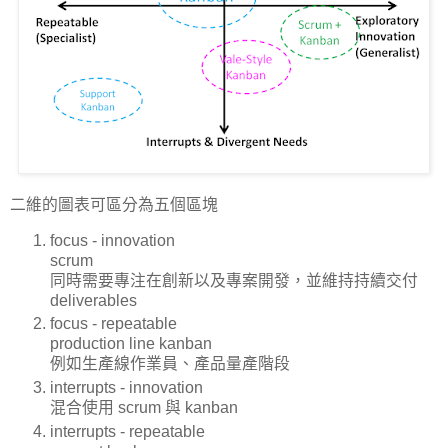
二維的圖表可區分為五個區塊
focus - innovation
scrum
同時需要專注在創新以及專案開發，並維持持續交付
deliverables
focus - repeatable
production line kanban
例如生產線作業員、產品量產階段
interrupts - innovation
混合使用 scrum 與 kanban
interrupts - repeatable