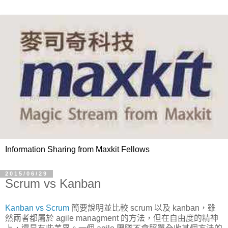
Information Sharing from Maxkit Fellows
2015/06/29
Scrum vs Kanban
Kanban vs Scrum
簡要說明並比較 scrum 以及 kanban，雖
然兩者都屬於 agile managment 的方法，但在自由度的精神