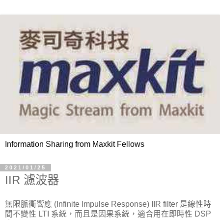
Information Sharing from Maxkit Fellows
2021/01/25
IIR 濾波器
無限脈衝響應 (Infinite Impulse Response) IIR filter 是線性時
間不變性 LTI 系統，而且是因果系統，適合用在即時性 DSP