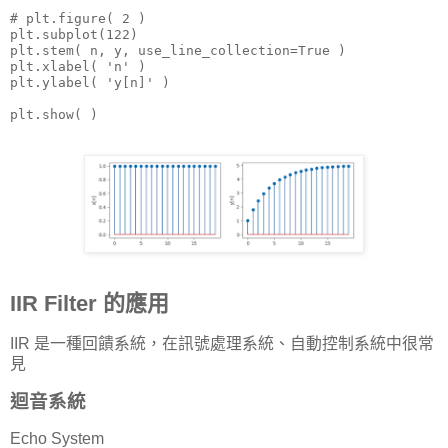
# plt.figure( 2 )

plt.subplot(122)

plt.stem( n, y, use_line_collection=True )

plt.xlabel( 'n' )

plt.ylabel( 'y[n]' )

plt.show( )
IIR Filter 的應用
IIR 是一種回饋系統，在訊號處理系統、自動控制系統中很常
見
迴音系統
Echo System