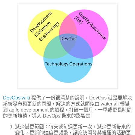
DevOps wiki
提供了一份很清楚的說明，DevOps 就是要解決
系統發布與更新的問題，解決的方式就類似由 waterfall 轉變
到 agile development 的過程，打破一個月、一季或更長時間
的更新堆積，導入 DevOps 帶來的影響是
減少變更範圍：每天或每週更新一次，減少更新帶來的
變化，更新的速度更頻繁，讓系統開發與維運的活動更