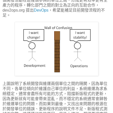
個開發活動在這幾個參與的單位之間，形成更有效率更有生
產力的程序，轉化部門之間的對立為正向的互助合作，
dev2ops.org 提出
DevOps
，希望能補足目前開發流程的不
足。
上圖說明了系統開發與維運兩個單位之間的隔閡，因為單位
不同，各單位傾向於維護自己單位的利益，系統維運為求系
統穩定，通常會盡所有可能的方式，阻擋新版程式的更新，
因為更新就有可能會帶來混亂，而不穩定的系統通常會歸咎
於維運單位的問題，而如果到最後，又找出來問題的根源在
於開發單位的錯誤、更新程序的說明文件不足、新版程式測