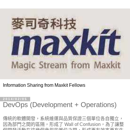
Information Sharing from Maxkit Fellows
2014/02/05
DevOps (Development + Operations)
傳統的軟體開發，系統維運與品質保證三個單位各自獨立，
因為部門之間的區隔，形成了 Wall of Confusion，為了讓整