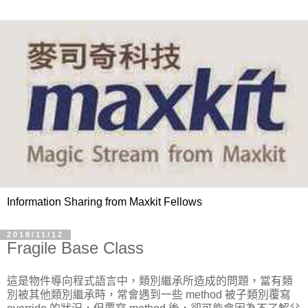
Information Sharing from Maxkit Fellows
2018/11/12
Fragile Base Class
這是物件導向程式語言中，類別繼承所造成的問題，當有類
別被其他類別繼承時，常會遇到一些 method 被子類別覆寫