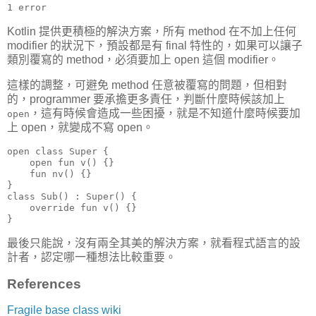
1 error
Kotlin 提供更積極的解決方案，所有 method 在不加上任何
modifier 的狀況下，預設都是有 final 特性的，如果可以讓子
類別覆寫的 method，必須要加上 open 這個 modifier。
這樣的調整，可避免 method 任意被覆寫的問題，但相對
的，programmer 要承擔更多責任，判斷什麼時候該加上
，這有時候會造成一些困擾，就是不知道什麼時候要加
open
上 open，就變成不寫 open。
open class Super {

    open fun v() {}

    fun nv() {}

}

class Sub() : Super() {

    override fun v() {}

}
最後只能說，沒有兩全其美的解決方案，就看程式語言的設
計者，認定哪一種想法比較重要。
References
Fragile base class wiki