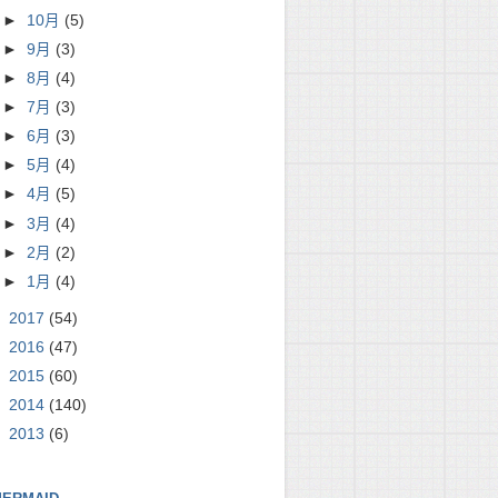
►
10月
(5)
►
9月
(3)
►
8月
(4)
►
7月
(3)
►
6月
(3)
►
5月
(4)
►
4月
(5)
►
3月
(4)
►
2月
(2)
►
1月
(4)
►
2017
(54)
►
2016
(47)
►
2015
(60)
►
2014
(140)
►
2013
(6)