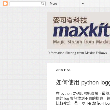
Information Sharing from Maxkit Fellows
2018/11/26
如何使用 python logg
在 python 要列印除錯資訊，最
同的 log 資訊放到不同的檔案，這時就需
比較複雜一些，以下紀錄使用 loggin